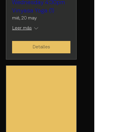
Wednesday 4:30pm
Vinyasa Yoga (1)
mié, 20 may
Leer más
Detalles