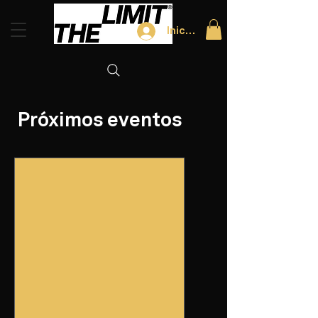
Iniciar sesión
Próximos eventos