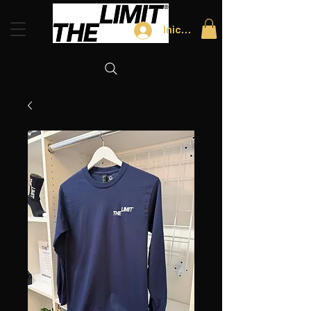
Iniciar sesión