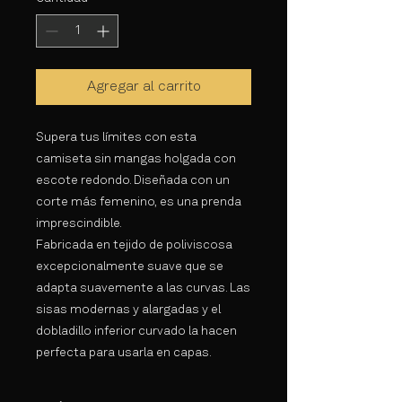
Agregar al carrito
Supera tus límites con esta
camiseta sin mangas holgada con
escote redondo. Diseñada con un
corte más femenino, es una prenda
imprescindible.
Fabricada en tejido de poliviscosa
excepcionalmente suave que se
adapta suavemente a las curvas. Las
sisas modernas y alargadas y el
dobladillo inferior curvado la hacen
perfecta para usarla en capas.