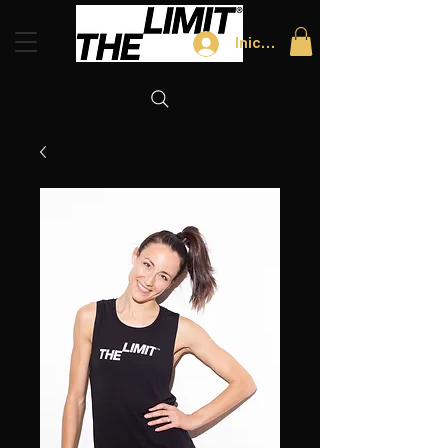
Iniciar sesión