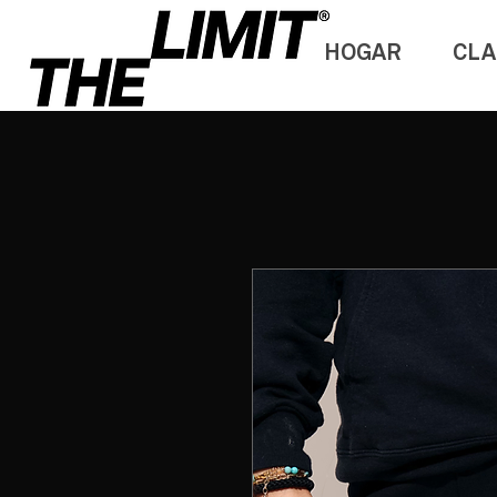
HOGAR
CLA