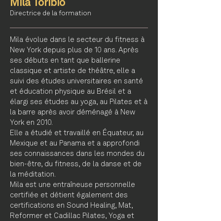
Mila Toribio
Directrice de la formation
Mila évolue dans le secteur du fitness à
New York depuis plus de 10 ans. Après
ses débuts en tant que ballerine
classique et artiste de théâtre, elle a
suivi des études universitaires en santé
et éducation physique au Brésil et a
élargi ses études au yoga, au Pilates et à
la barre après avoir déménagé à New
York en 2010.
Elle a étudié et travaillé en Équateur, au
Mexique et au Panama et a approfondi
ses connaissances dans les mondes du
bien-être, du fitness, de la danse et de
la méditation.
Mila est une entraîneuse personnelle
certifiée et détient également des
certifications en Sound Healing, Mat,
Reformer et Cadillac Pilates, Yoga et