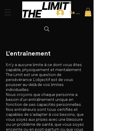
Se connecter
L'entraînement
Il n'y a aucune limite à ce dont vous êtes
capable, physiquement et mentalement.
The Limit est une question de
persévérance. L'objectif est de vous
pousser au-delà de vos limites
individuelles.
Nous croyons que chaque personne a
besoin d'un entraînement unique en
fonction de ses capacités personnelles.
Nos entraîneurs sont tous certifiés et
capables de s'adapter à vos besoins, que
vous soyez aux prises avec une blessure
ou un problème de santé, que vous soyez
enceinte ou en post-partum ou que vous