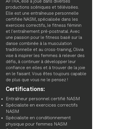
AFTRA, elle a joué dans diverses
productions scéniques et télévisées.
Elle est une entraîneuse personnelle
certifiée NASM, spécialisée dans les
exercices correctifs, le fitness féminin
et l'entraînement pré-postnatal. Avec
une passion pour le fitness basé sur la
danse combinée à la musculation
traditionnelle et au cross-training, Olivia
vise à inspirer les femmes à relever des
défis, à continuer à développer leur
confiance en elles et à trouver de la joie
en le faisant. Vous êtes toujours capable
de plus que vous ne le pensez !
Certifications:
Entraîneur personnel certifié NASM
Spécialiste en exercices correctifs
NASM
Spécialiste en conditionnement
physique pour femmes NASM