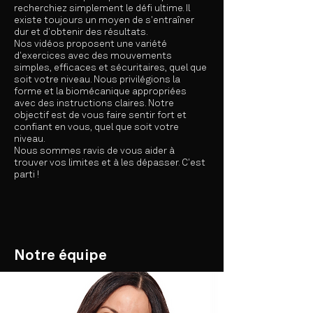
recherchiez simplement le défi ultime. Il
existe toujours un moyen de s'entraîner
dur et d'obtenir des résultats.
Nos vidéos proposent une variété
d'exercices avec des mouvements
simples, efficaces et sécuritaires, quel que
soit votre niveau. Nous privilégions la
forme et la biomécanique appropriées
avec des instructions claires. Notre
objectif est de vous faire sentir fort et
confiant en vous, quel que soit votre
niveau.
Nous sommes ravis de vous aider à
trouver vos limites et à les dépasser. C'est
parti !
Notre équipe