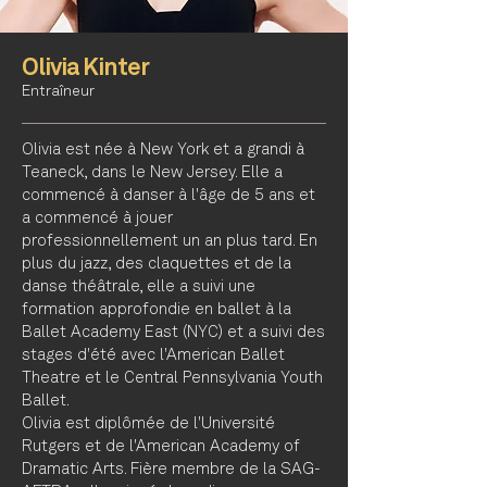
Olivia Kinter
Entraîneur
Olivia est née à New York et a grandi à
Teaneck, dans le New Jersey. Elle a
commencé à danser à l'âge de 5 ans et
a commencé à jouer
professionnellement un an plus tard. En
plus du jazz, des claquettes et de la
danse théâtrale, elle a suivi une
formation approfondie en ballet à la
Ballet Academy East (NYC) et a suivi des
stages d'été avec l'American Ballet
Theatre et le Central Pennsylvania Youth
Ballet.
Olivia est diplômée de l'Université
Rutgers et de l'American Academy of
Dramatic Arts. Fière membre de la SAG-