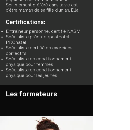
physiquement et mentalement.
Son moment préféré dans la vie est
d’être maman de sa fille d’un an, Ella.
Certifications:
Entraîneur personnel certifié NASM
Spécialiste prénatal/postnatal
PROnatal
Spécialiste certifié en exercices
correctifs
Spécialiste en conditionnement
physique pour femmes
Spécialiste en conditionnement
physique pour les jeunes
Les formateurs