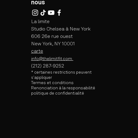
nous
La limite
Studio Chelsea à New York
606 26e rue ouest
New York, NY 10001
carte
info@thelimitfit.com
(212) 287-9252
* certaines
restrictions peuvent
s'appliquer
Termes et conditions
Renonciation à la responsabilité
politique de confidentialité