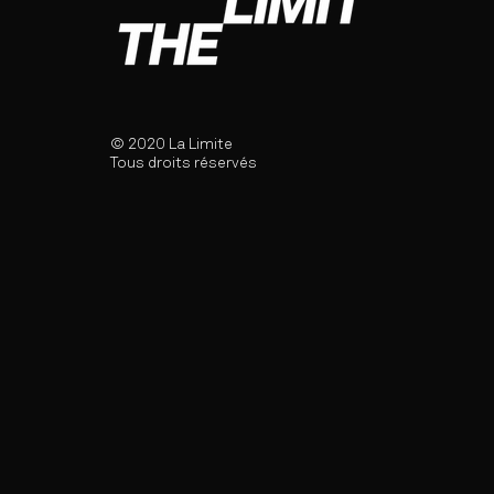
© 2020 La Limite
Tous droits réservés