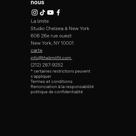
nous
La limite
Studio Chelsea à New York
606 26e rue ouest
New York, NY 10001
carte
info@thelimitfit.com
(212) 287-9252
* certaines
restrictions peuvent
s'appliquer
Termes et conditions
Renonciation à la responsabilité
politique de confidentialité