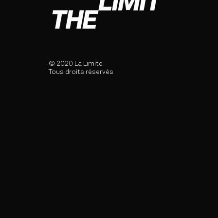
© 2020 La Limite
Tous droits réservés