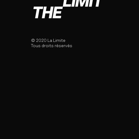
© 2020 La Limite
Tous droits réservés