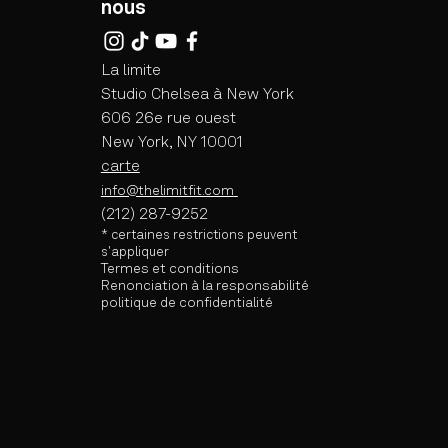
nous
La limite
Studio Chelsea à New York
606 26e rue ouest
New York, NY 10001
carte
info@thelimitfit.com
(212) 287-9252
* certaines
restrictions peuvent
s'appliquer
Termes et conditions
Renonciation à la responsabilité
politique de confidentialité