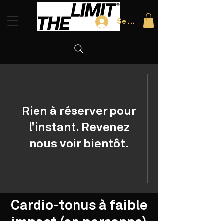
Se connecter
Rien à réserver pour
l'instant. Revenez
nous voir bientôt.
Cardio-tonus à faible