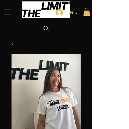
Se connecter