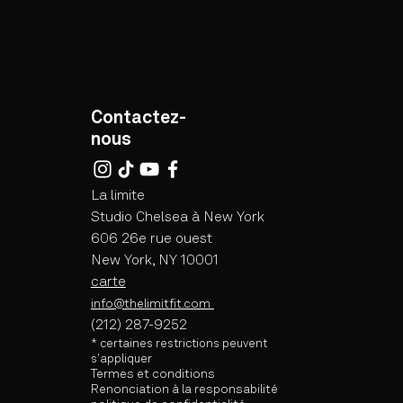
Contactez-
nous
La limite
Studio Chelsea à New York
606 26e rue ouest
New York, NY 10001
carte
info@thelimitfit.com
(212) 287-9252
* certaines
restrictions peuvent
s'appliquer
Termes et conditions
Renonciation à la responsabilité