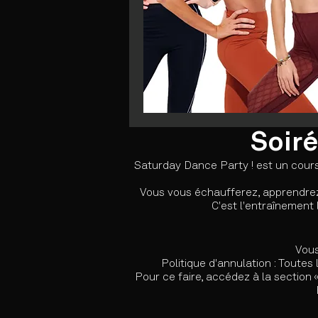
Soiré
Saturday Dance Party ! est un cours 
Vous vous échaufferez, apprendrez 
C'est l'entraînement
Vous
Politique d'annulation : Toutes
Pour ce faire, accédez à la section «