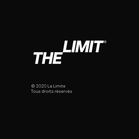
© 2020 La Limite
Tous droits réservés